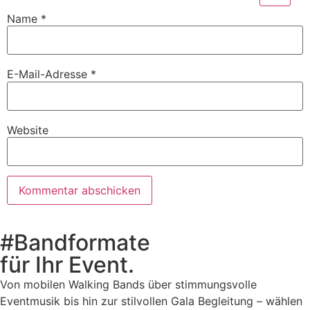
Name
*
E-Mail-Adresse
*
Website
#Bandformate
für Ihr Event.
Von mobilen Walking Bands über stimmungsvolle
Eventmusik bis hin zur stilvollen Gala Begleitung – wählen