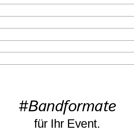
#Bandformate
für Ihr Event.