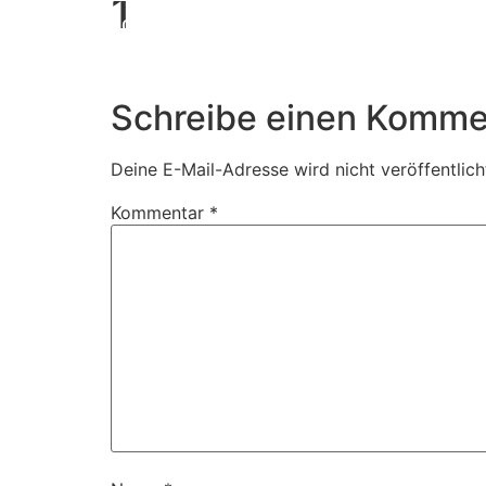
1
Book Us
Schreibe einen Komme
Deine E-Mail-Adresse wird nicht veröffentlich
Kommentar
*