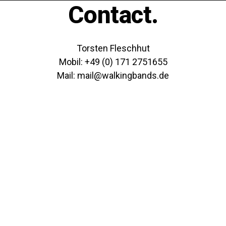
Contact.
Torsten Fleschhut
Mobil: +49 (0) 171 2751655
Mail: mail@walkingbands.de