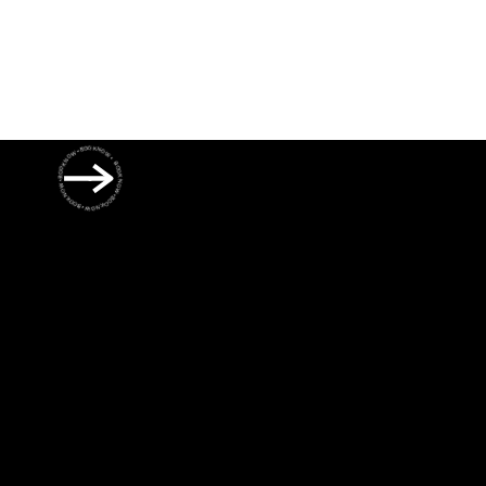
BOOK NOW • BOOK NOW • BOOK NOW • BOOK NOW • BOOK NOW •