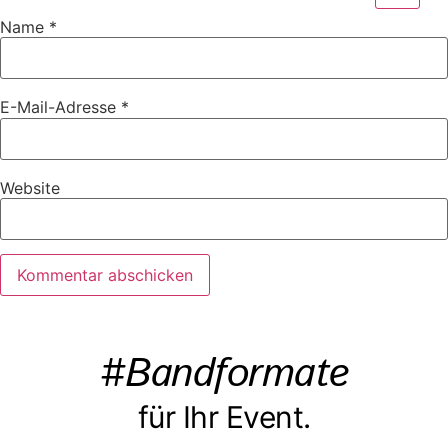
Name
*
E-Mail-Adresse
*
Website
#Bandformate
für Ihr Event.