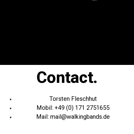
Contact.
Torsten Fleschhut
Mobil: +49 (0) 171 2751655
Mail: mail@walkingbands.de