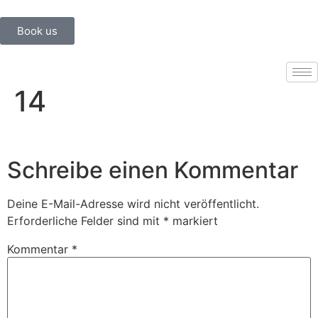
Book us
14
Schreibe einen Kommentar
Deine E-Mail-Adresse wird nicht veröffentlicht.
Erforderliche Felder sind mit
*
markiert
Kommentar
*