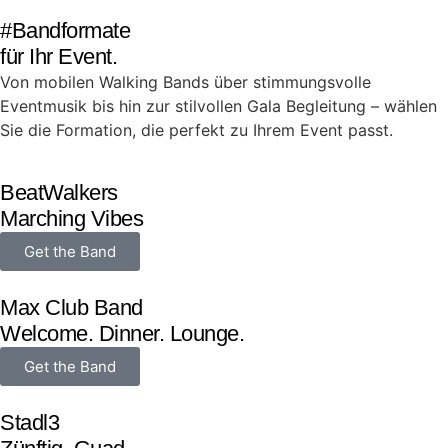
#Bandformate
für Ihr Event.
Von mobilen Walking Bands über stimmungsvolle
Eventmusik bis hin zur stilvollen Gala Begleitung – wählen
Sie die Formation, die perfekt zu Ihrem Event passt.
BeatWalkers
Marching Vibes
Get the Band
Max Club Band
Welcome. Dinner. Lounge.
Get the Band
Stadl3