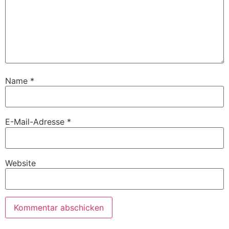
Name
*
E-Mail-Adresse
*
Website