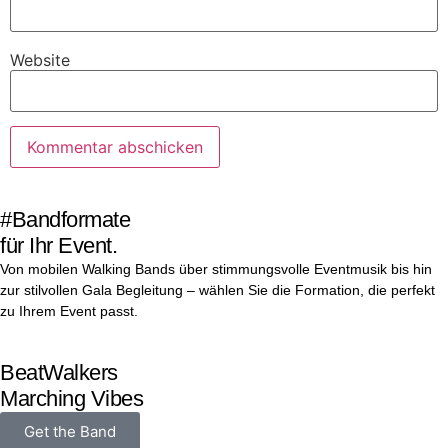
Website
#Bandformate
für Ihr Event.
Von mobilen Walking Bands über stimmungsvolle Eventmusik bis hin
zur stilvollen Gala Begleitung – wählen Sie die Formation, die perfekt
zu Ihrem Event passt.
BeatWalkers
Marching Vibes
Get the Band