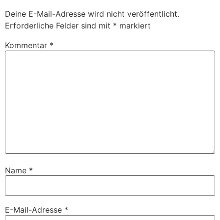
Deine E-Mail-Adresse wird nicht veröffentlicht.
Erforderliche Felder sind mit
*
markiert
Kommentar
*
Name
*
E-Mail-Adresse
*