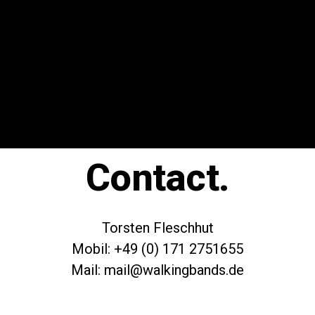
Contact.
Torsten Fleschhut
Mobil: +49 (0) 171 2751655
Mail: mail@walkingbands.de