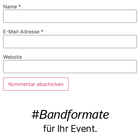
Name
*
E-Mail-Adresse
*
Website
#Bandformate
für Ihr Event.