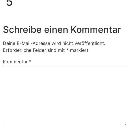
5
Book Us
Schreibe einen Kommentar
Deine E-Mail-Adresse wird nicht veröffentlicht.
Erforderliche Felder sind mit
*
markiert
Kommentar
*