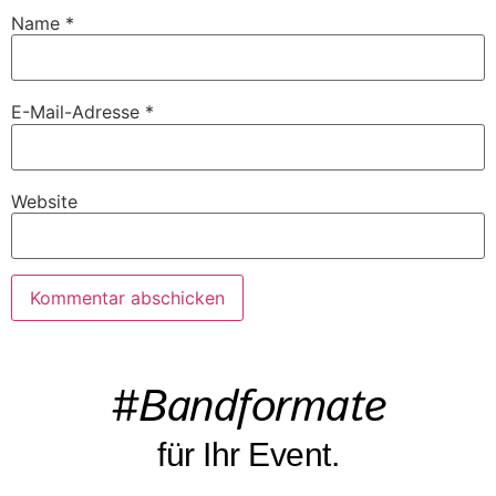
Name
*
E-Mail-Adresse
*
Website
#Bandformate
für Ihr Event.