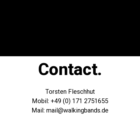
Contact.
Torsten Fleschhut
Mobil: +49 (0) 171 2751655
Mail: mail@walkingbands.de