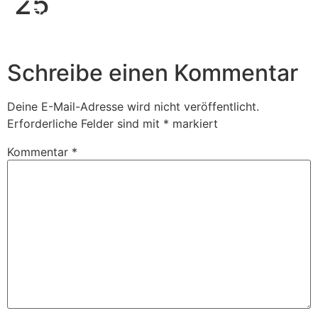
25
Book Us
Schreibe einen Kommentar
Deine E-Mail-Adresse wird nicht veröffentlicht.
Erforderliche Felder sind mit
*
markiert
Kommentar
*