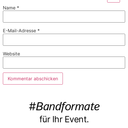
Name
*
E-Mail-Adresse
*
Website
#Bandformate
für Ihr Event.