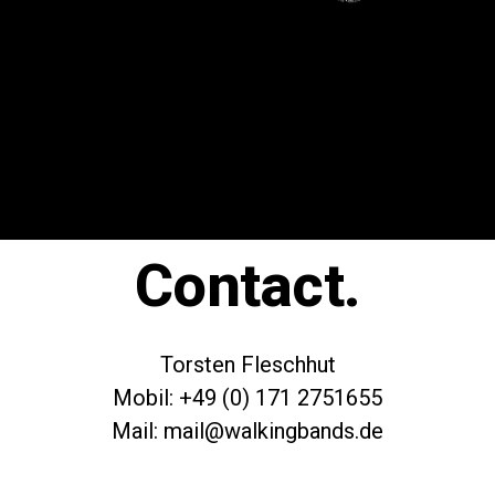
Contact.
Torsten Fleschhut
Mobil: +49 (0) 171 2751655
Mail: mail@walkingbands.de