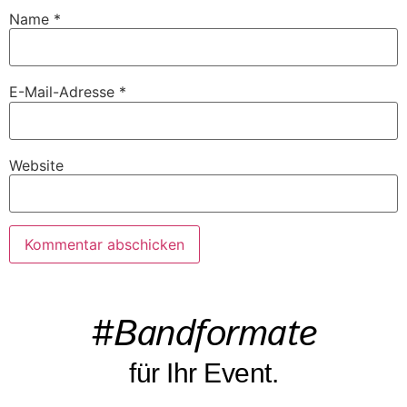
Name
*
E-Mail-Adresse
*
Website
#Bandformate
für Ihr Event.