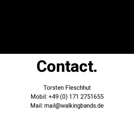
Contact.
Torsten Fleschhut
Mobil: +49 (0) 171 2751655
Mail: mail@walkingbands.de