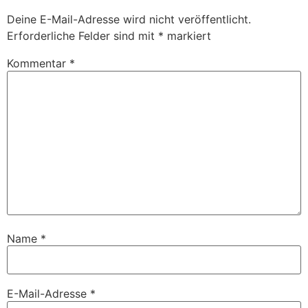
Deine E-Mail-Adresse wird nicht veröffentlicht.
Erforderliche Felder sind mit
*
markiert
Kommentar
*
Name
*
E-Mail-Adresse
*