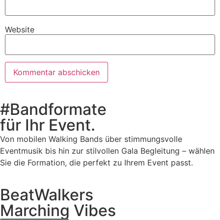
Website
#Bandformate
für Ihr Event.
Von mobilen Walking Bands über stimmungsvolle
Eventmusik bis hin zur stilvollen Gala Begleitung – wählen
Sie die Formation, die perfekt zu Ihrem Event passt.
BeatWalkers
Marching Vibes