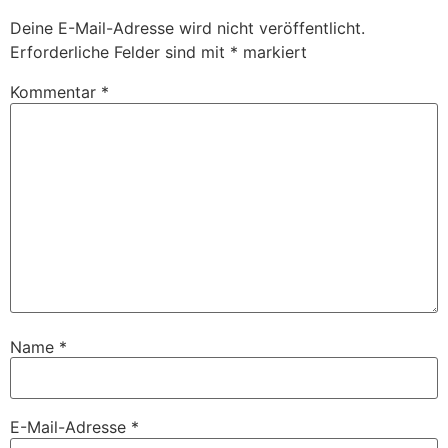
Deine E-Mail-Adresse wird nicht veröffentlicht.
Erforderliche Felder sind mit
*
markiert
Kommentar
*
Name
*
E-Mail-Adresse
*