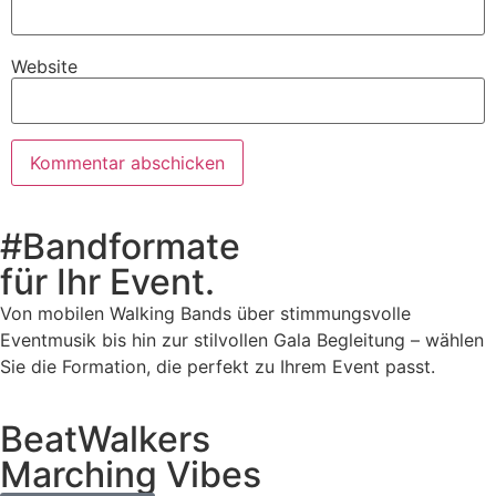
Website
#Bandformate
für Ihr Event.
Von mobilen Walking Bands über stimmungsvolle
Eventmusik bis hin zur stilvollen Gala Begleitung – wählen
Sie die Formation, die perfekt zu Ihrem Event passt.
BeatWalkers
Marching Vibes