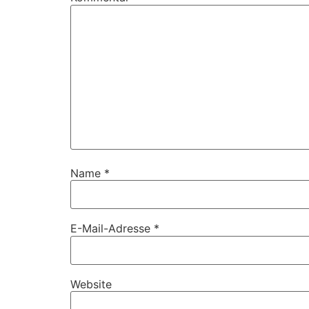
Name
*
E-Mail-Adresse
*
Website