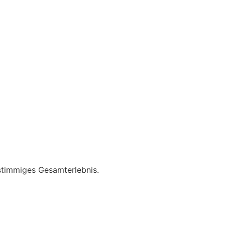
stimmiges Gesamterlebnis.