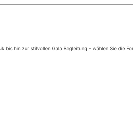
is hin zur stilvollen Gala Begleitung – wählen Sie die For