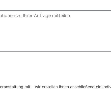
Veranstaltung mit – wir erstellen Ihnen anschließend ein ind