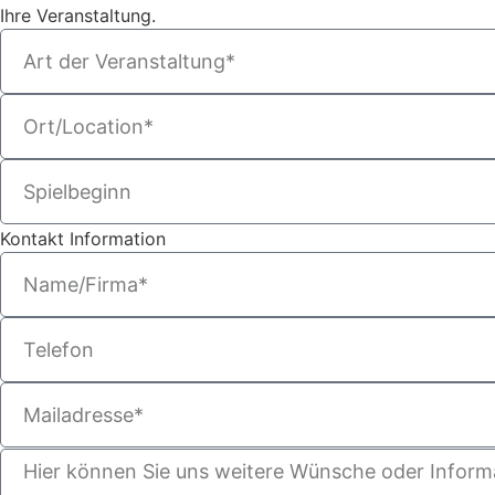
Ihre Veranstaltung.
Kontakt Information