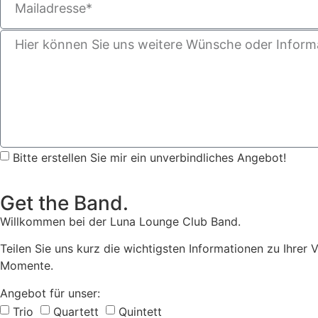
Bitte erstellen Sie mir ein unverbindliches Angebot!
Get the Band.
Willkommen bei der Luna Lounge Club Band.
Teilen Sie uns kurz die wichtigsten Informationen zu Ihrer 
Momente.
Angebot für unser:
Trio
Quartett
Quintett