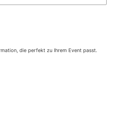
mation, die perfekt zu Ihrem Event passt.