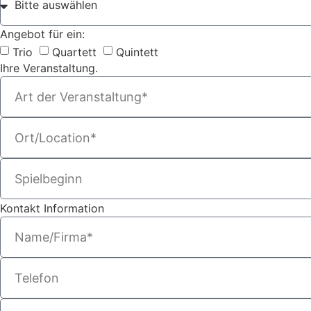
Angebot für ein:
Trio
Quartett
Quintett
Ihre Veranstaltung.
Kontakt Information