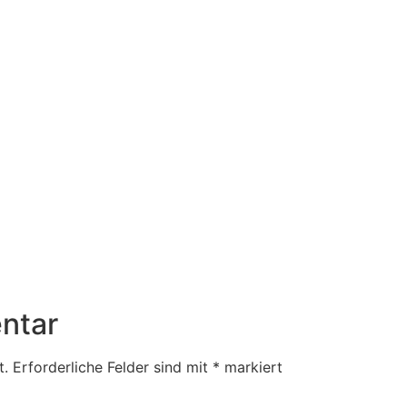
ntar
t.
Erforderliche Felder sind mit
*
markiert