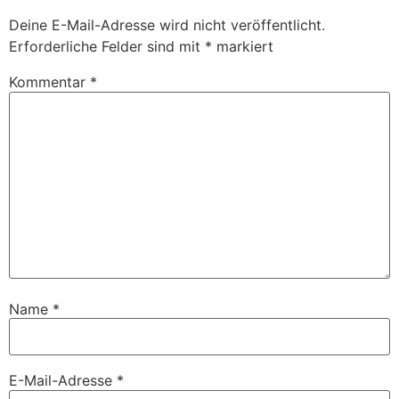
Deine E-Mail-Adresse wird nicht veröffentlicht.
Erforderliche Felder sind mit
*
markiert
Kommentar
*
Name
*
E-Mail-Adresse
*