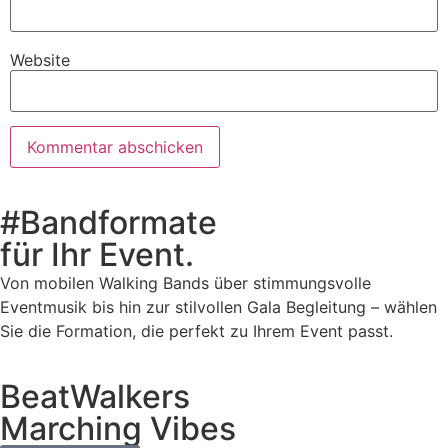
Website
#Bandformate
für Ihr Event.
Von mobilen Walking Bands über stimmungsvolle
Eventmusik bis hin zur stilvollen Gala Begleitung – wählen
Sie die Formation, die perfekt zu Ihrem Event passt.
BeatWalkers
Marching Vibes