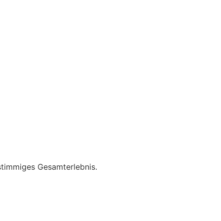
stimmiges Gesamterlebnis.