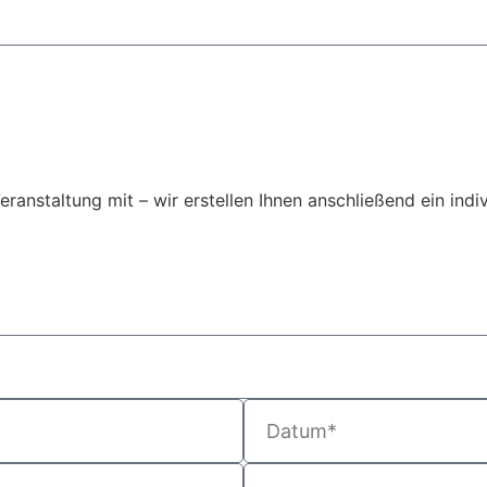
Veranstaltung mit – wir erstellen Ihnen anschließend ein ind