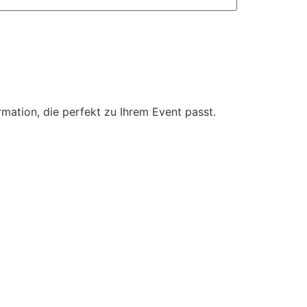
mation, die perfekt zu Ihrem Event passt.