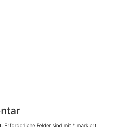
ntar
t.
Erforderliche Felder sind mit
*
markiert