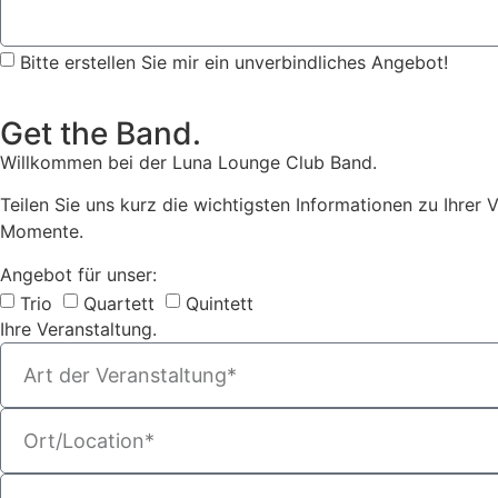
Bitte erstellen Sie mir ein unverbindliches Angebot!
Get the Band.
Willkommen bei der Luna Lounge Club Band.
Teilen Sie uns kurz die wichtigsten Informationen zu Ihrer 
Momente.
Angebot für unser:
Trio
Quartett
Quintett
Ihre Veranstaltung.