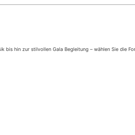
is hin zur stilvollen Gala Begleitung – wählen Sie die For