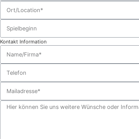
Kontakt Information