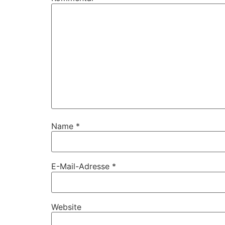
Name
*
E-Mail-Adresse
*
Website