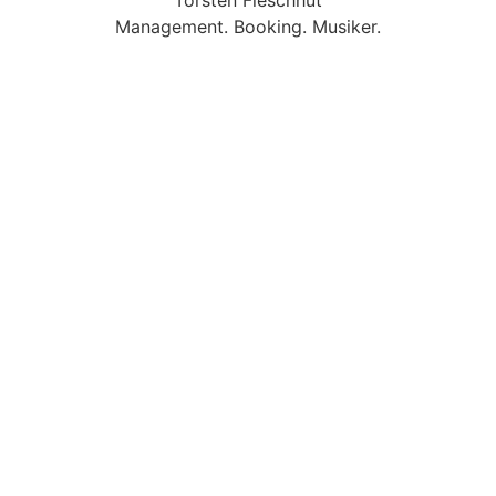
Management. Booking. Musiker.