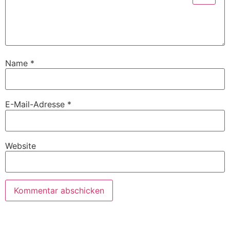
Name
*
E-Mail-Adresse
*
Website