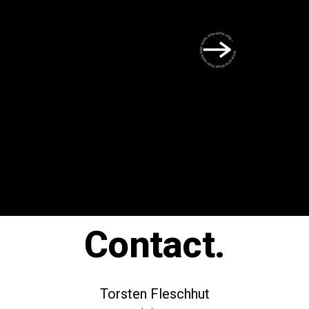
BOOK NOW • BOOK NOW • BOOK NOW • BOOK NOW • BOOK NOW •
Contact.
Torsten Fleschhut