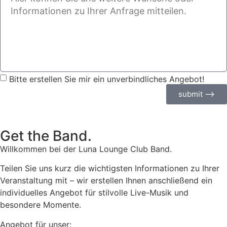
Bitte erstellen Sie mir ein unverbindliches Angebot!
submit ⟶
Get the Band.
Willkommen bei der Luna Lounge Club Band.
Teilen Sie uns kurz die wichtigsten Informationen zu Ihrer
Veranstaltung mit – wir erstellen Ihnen anschließend ein
individuelles Angebot für stilvolle Live-Musik und
besondere Momente.
Angebot für unser: