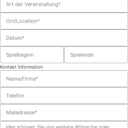
Kontakt Information