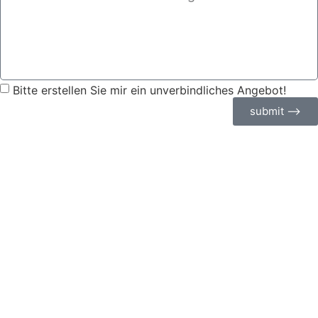
Bitte erstellen Sie mir ein unverbindliches Angebot!
submit ⟶