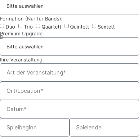
Formation (Nur für Bands):
Duo
Trio
Quartett
Quintett
Sextett
Premium Upgrade
Ihre Veranstaltung.