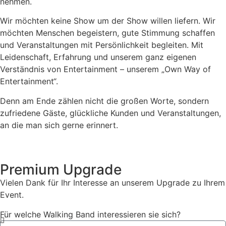
nehmen.
Wir möchten keine Show um der Show willen liefern. Wir
möchten Menschen begeistern, gute Stimmung schaffen
und Veranstaltungen mit Persönlichkeit begleiten. Mit
Leidenschaft, Erfahrung und unserem ganz eigenen
Verständnis von Entertainment – unserem „Own Way of
Entertainment“.
Denn am Ende zählen nicht die großen Worte, sondern
zufriedene Gäste, glückliche Kunden und Veranstaltungen,
an die man sich gerne erinnert.
Premium Upgrade
Vielen Dank für Ihr Interesse an unserem Upgrade zu Ihrem
Event.
Für welche Walking Band interessieren sie sich?