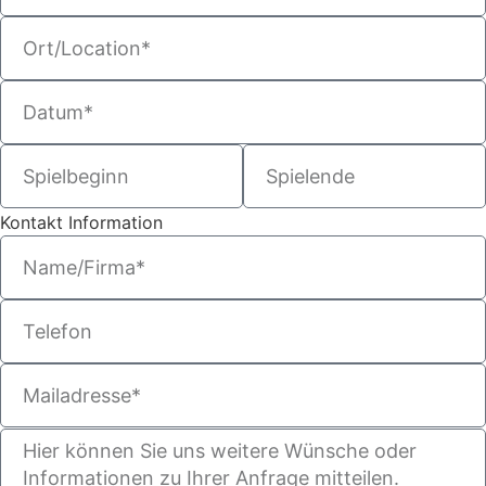
Kontakt Information