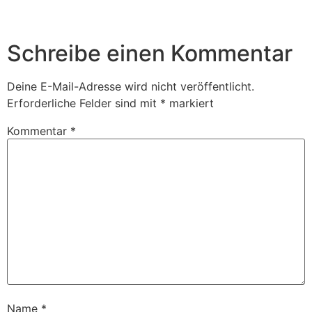
Schreibe einen Kommentar
Deine E-Mail-Adresse wird nicht veröffentlicht.
Erforderliche Felder sind mit
*
markiert
Kommentar
*
Name
*