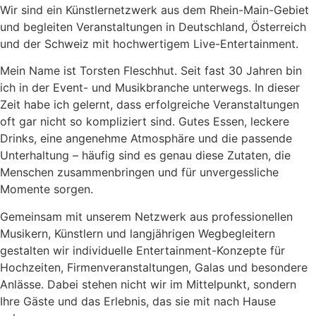
Wir sind ein Künstlernetzwerk aus dem Rhein-Main-Gebiet
und begleiten Veranstaltungen in Deutschland, Österreich
und der Schweiz mit hochwertigem Live-Entertainment.
Mein Name ist Torsten Fleschhut. Seit fast 30 Jahren bin
ich in der Event- und Musikbranche unterwegs. In dieser
Zeit habe ich gelernt, dass erfolgreiche Veranstaltungen
oft gar nicht so kompliziert sind. Gutes Essen, leckere
Drinks, eine angenehme Atmosphäre und die passende
Unterhaltung – häufig sind es genau diese Zutaten, die
Menschen zusammenbringen und für unvergessliche
Momente sorgen.
Gemeinsam mit unserem Netzwerk aus professionellen
Musikern, Künstlern und langjährigen Wegbegleitern
gestalten wir individuelle Entertainment-Konzepte für
Hochzeiten, Firmenveranstaltungen, Galas und besondere
Anlässe. Dabei stehen nicht wir im Mittelpunkt, sondern
Ihre Gäste und das Erlebnis, das sie mit nach Hause