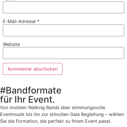
E-Mail-Adresse
*
Website
#Bandformate
für Ihr Event.
Von mobilen Walking Bands über stimmungsvolle
Eventmusik bis hin zur stilvollen Gala Begleitung – wählen
Sie die Formation, die perfekt zu Ihrem Event passt.