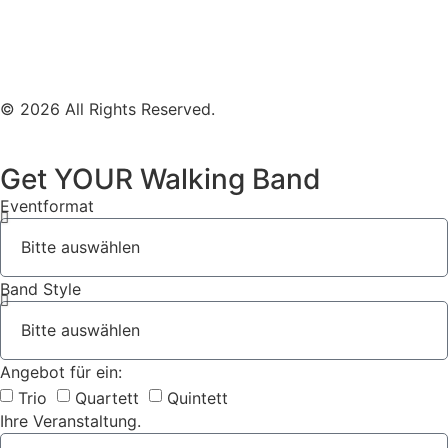
Impressum
Datenschutz
© 2026 All Rights Reserved.
Get YOUR Walking Band
Eventformat
Band Style
Angebot für ein:
Trio
Quartett
Quintett
Ihre Veranstaltung.