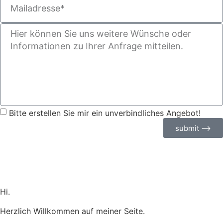
Bitte erstellen Sie mir ein unverbindliches Angebot!
submit ⟶
Hi.
Herzlich Willkommen auf meiner Seite.