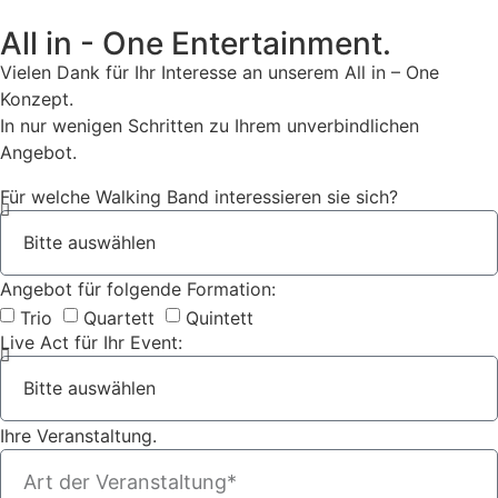
All in - One Entertainment.
Vielen Dank für Ihr Interesse an unserem All in – One
Konzept.
In nur wenigen Schritten zu Ihrem unverbindlichen
Angebot.
Für welche Walking Band interessieren sie sich?
Angebot für folgende Formation:
Trio
Quartett
Quintett
Live Act für Ihr Event:
Ihre Veranstaltung.