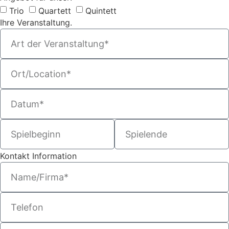
Trio
Quartett
Quintett
Ihre Veranstaltung.
Kontakt Information