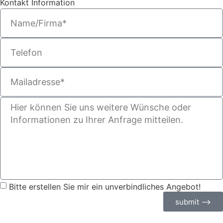
Kontakt Information
Bitte erstellen Sie mir ein unverbindliches Angebot!
submit ⟶