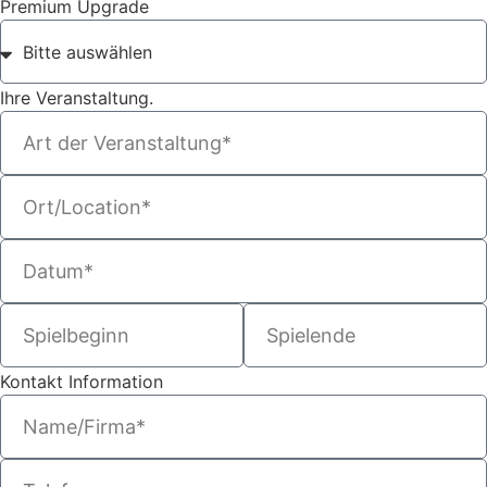
Premium Upgrade
Ihre Veranstaltung.
Kontakt Information