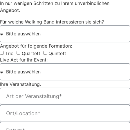
In nur wenigen Schritten zu Ihrem unverbindlichen
Angebot.
Für welche Walking Band interessieren sie sich?
Angebot für folgende Formation:
Trio
Quartett
Quintett
Live Act für Ihr Event:
Ihre Veranstaltung.