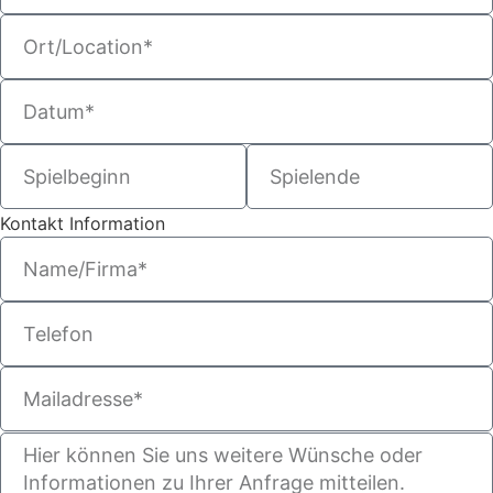
Kontakt Information