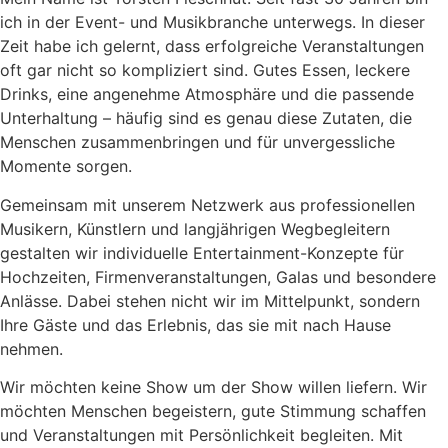
ich in der Event- und Musikbranche unterwegs. In dieser
Zeit habe ich gelernt, dass erfolgreiche Veranstaltungen
oft gar nicht so kompliziert sind. Gutes Essen, leckere
Drinks, eine angenehme Atmosphäre und die passende
Unterhaltung – häufig sind es genau diese Zutaten, die
Menschen zusammenbringen und für unvergessliche
Momente sorgen.
Gemeinsam mit unserem Netzwerk aus professionellen
Musikern, Künstlern und langjährigen Wegbegleitern
gestalten wir individuelle Entertainment-Konzepte für
Hochzeiten, Firmenveranstaltungen, Galas und besondere
Anlässe. Dabei stehen nicht wir im Mittelpunkt, sondern
Ihre Gäste und das Erlebnis, das sie mit nach Hause
nehmen.
Wir möchten keine Show um der Show willen liefern. Wir
möchten Menschen begeistern, gute Stimmung schaffen
und Veranstaltungen mit Persönlichkeit begleiten. Mit