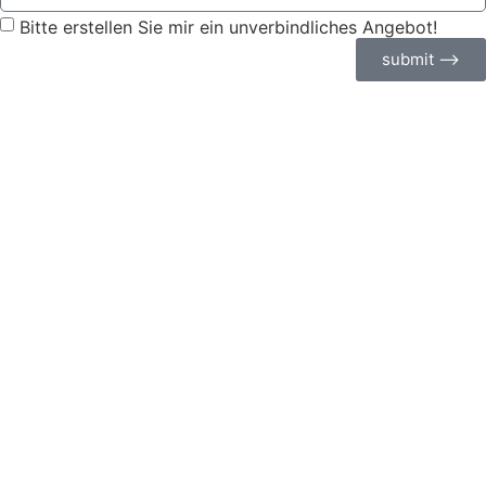
Bitte erstellen Sie mir ein unverbindliches Angebot!
submit ⟶