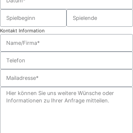
Kontakt Information