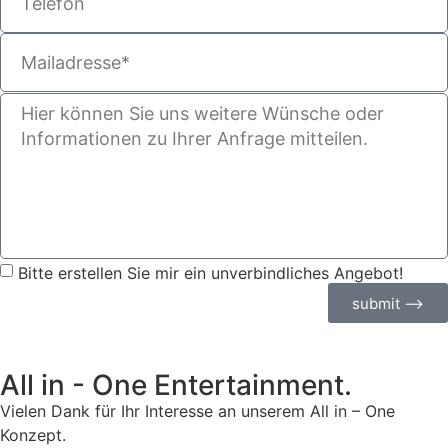
Bitte erstellen Sie mir ein unverbindliches Angebot!
submit ⟶
All in - One Entertainment.
Vielen Dank für Ihr Interesse an unserem All in – One
Konzept.