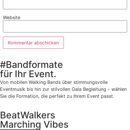
Website
#Bandformate
für Ihr Event.
Von mobilen Walking Bands über stimmungsvolle
Eventmusik bis hin zur stilvollen Gala Begleitung – wählen
Sie die Formation, die perfekt zu Ihrem Event passt.
BeatWalkers
Marching Vibes