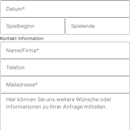
Kontakt Information