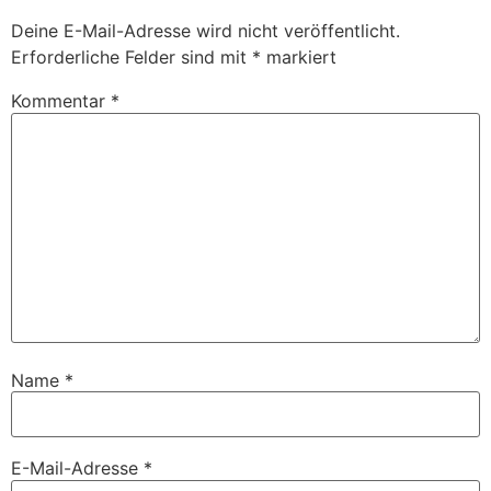
Deine E-Mail-Adresse wird nicht veröffentlicht.
Erforderliche Felder sind mit
*
markiert
Kommentar
*
Name
*
E-Mail-Adresse
*