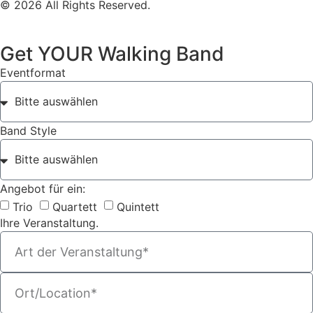
© 2026 All Rights Reserved.
Get YOUR Walking Band
Eventformat
Band Style
Angebot für ein:
Trio
Quartett
Quintett
Ihre Veranstaltung.