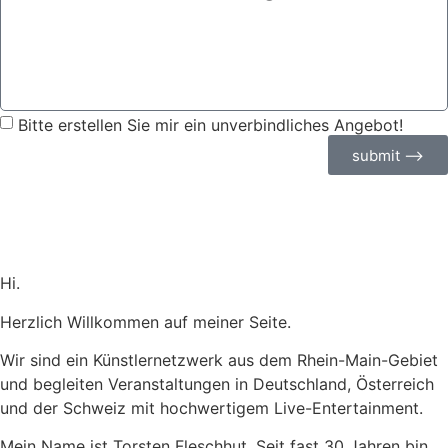
Bitte erstellen Sie mir ein unverbindliches Angebot!
submit ⟶
Hi.
Herzlich Willkommen auf meiner Seite.
Wir sind ein Künstlernetzwerk aus dem Rhein-Main-Gebiet
und begleiten Veranstaltungen in Deutschland, Österreich
und der Schweiz mit hochwertigem Live-Entertainment.
Mein Name ist Torsten Fleschhut. Seit fast 30 Jahren bin