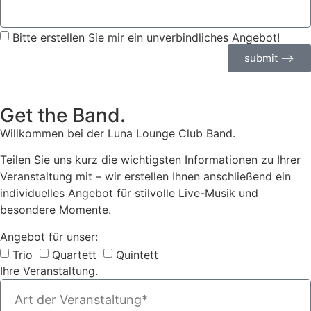
Bitte erstellen Sie mir ein unverbindliches Angebot!
submit ⟶
Get the Band.
Willkommen bei der Luna Lounge Club Band.
Teilen Sie uns kurz die wichtigsten Informationen zu Ihrer
Veranstaltung mit – wir erstellen Ihnen anschließend ein
individuelles Angebot für stilvolle Live-Musik und
besondere Momente.
Angebot für unser:
Trio
Quartett
Quintett
Ihre Veranstaltung.