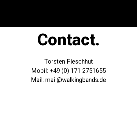
Contact.
Torsten Fleschhut
Mobil: +49 (0) 171 2751655
Mail: mail@walkingbands.de