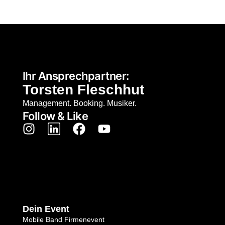
Ihr Ansprechpartner:
Torsten Fleschhut
Management. Booking. Musiker.
Follow & Like
Dein Event
Mobile Band Firmenevent