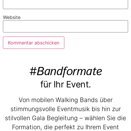
Website
#Bandformate
für Ihr Event.
Von mobilen Walking Bands über
stimmungsvolle Eventmusik bis hin zur
stilvollen Gala Begleitung – wählen Sie die
Formation, die perfekt zu Ihrem Event