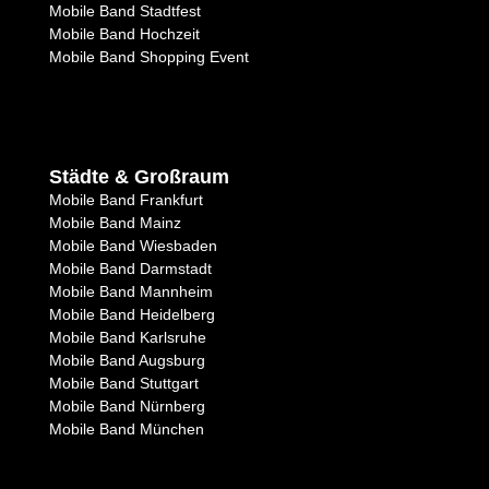
Mobile Band Stadtfest
Mobile Band Hochzeit
Mobile Band Shopping Event
Städte & Großraum
Mobile Band Frankfurt
Mobile Band Mainz
Mobile Band Wiesbaden
Mobile Band Darmstadt
Mobile Band Mannheim
Mobile Band Heidelberg
Mobile Band Karlsruhe
Mobile Band Augsburg
Mobile Band Stuttgart
Mobile Band Nürnberg
Mobile Band München