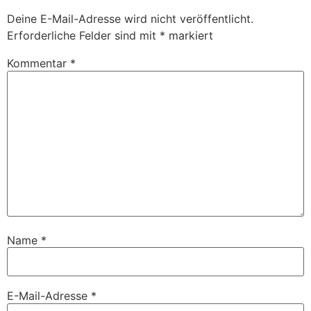
Deine E-Mail-Adresse wird nicht veröffentlicht.
Erforderliche Felder sind mit
*
markiert
Kommentar
*
Name
*
E-Mail-Adresse
*