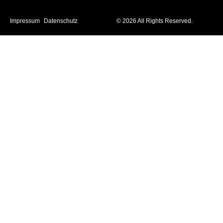
Impressum
Datenschutz
© 2026 All Rights Reserved.