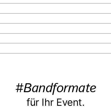
#Bandformate
für Ihr Event.