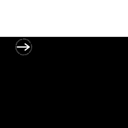
BOOK NOW • BOOK NOW • BOOK NOW • BOOK NOW • BOOK NOW •