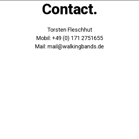
Contact.
Torsten Fleschhut
Mobil: +49 (0) 171 2751655
Mail: mail@walkingbands.de