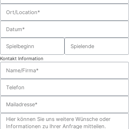
Kontakt Information