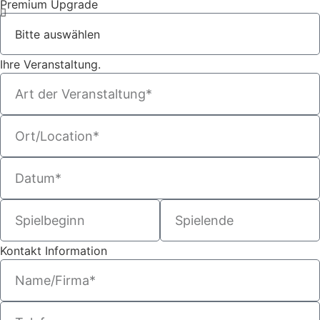
Premium Upgrade
Ihre Veranstaltung.
Kontakt Information