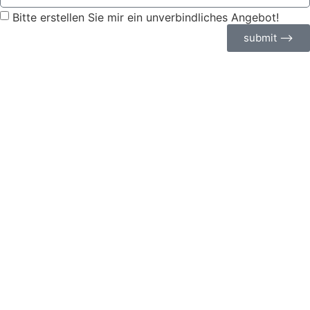
Bitte erstellen Sie mir ein unverbindliches Angebot!
submit ⟶