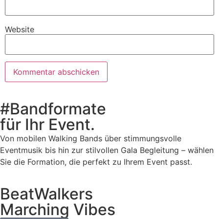
Website
#Bandformate
für Ihr Event.
Von mobilen Walking Bands über stimmungsvolle
Eventmusik bis hin zur stilvollen Gala Begleitung – wählen
Sie die Formation, die perfekt zu Ihrem Event passt.
BeatWalkers
Marching Vibes