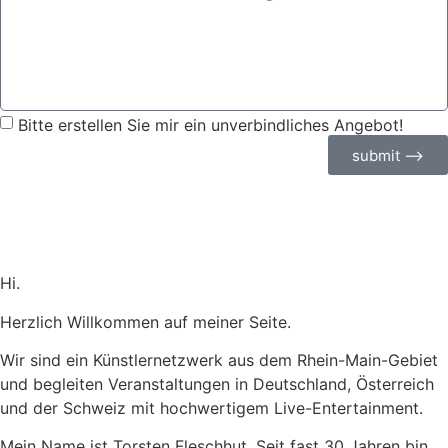
Bitte erstellen Sie mir ein unverbindliches Angebot!
submit ⟶
Hi.
Herzlich Willkommen auf meiner Seite.
Wir sind ein Künstlernetzwerk aus dem Rhein-Main-Gebiet
und begleiten Veranstaltungen in Deutschland, Österreich
und der Schweiz mit hochwertigem Live-Entertainment.
Mein Name ist Torsten Fleschhut. Seit fast 30 Jahren bin