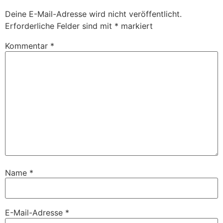
Deine E-Mail-Adresse wird nicht veröffentlicht.
Erforderliche Felder sind mit
*
markiert
Kommentar
*
Name
*
E-Mail-Adresse
*