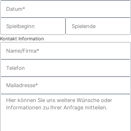
Kontakt Information