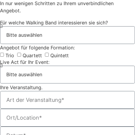
In nur wenigen Schritten zu Ihrem unverbindlichen
Angebot.
Für welche Walking Band interessieren sie sich?
Angebot für folgende Formation:
Trio
Quartett
Quintett
Live Act für Ihr Event:
Ihre Veranstaltung.