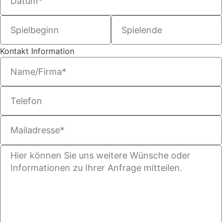
Kontakt Information