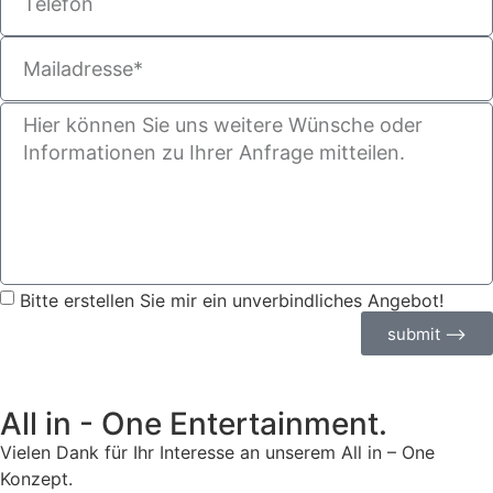
Bitte erstellen Sie mir ein unverbindliches Angebot!
submit ⟶
All in - One Entertainment.
Vielen Dank für Ihr Interesse an unserem All in – One
Konzept.