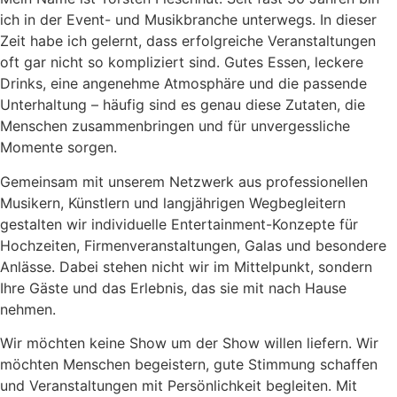
ich in der Event- und Musikbranche unterwegs. In dieser
Zeit habe ich gelernt, dass erfolgreiche Veranstaltungen
oft gar nicht so kompliziert sind. Gutes Essen, leckere
Drinks, eine angenehme Atmosphäre und die passende
Unterhaltung – häufig sind es genau diese Zutaten, die
Menschen zusammenbringen und für unvergessliche
Momente sorgen.
Gemeinsam mit unserem Netzwerk aus professionellen
Musikern, Künstlern und langjährigen Wegbegleitern
gestalten wir individuelle Entertainment-Konzepte für
Hochzeiten, Firmenveranstaltungen, Galas und besondere
Anlässe. Dabei stehen nicht wir im Mittelpunkt, sondern
Ihre Gäste und das Erlebnis, das sie mit nach Hause
nehmen.
Wir möchten keine Show um der Show willen liefern. Wir
möchten Menschen begeistern, gute Stimmung schaffen
und Veranstaltungen mit Persönlichkeit begleiten. Mit