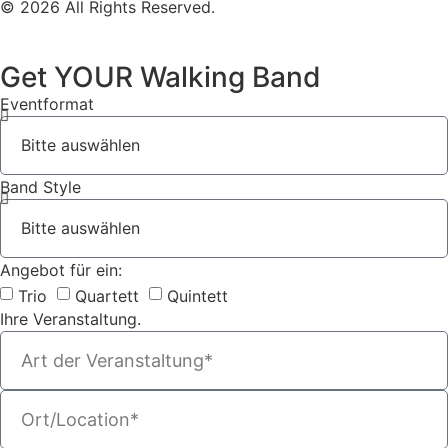
© 2026 All Rights Reserved.
Get YOUR Walking Band
Eventformat
Band Style
Angebot für ein:
Trio
Quartett
Quintett
Ihre Veranstaltung.