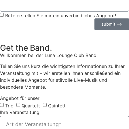
Bitte erstellen Sie mir ein unverbindliches Angebot!
submit ⟶
Get the Band.
Willkommen bei der Luna Lounge Club Band.
Teilen Sie uns kurz die wichtigsten Informationen zu Ihrer
Veranstaltung mit – wir erstellen Ihnen anschließend ein
individuelles Angebot für stilvolle Live-Musik und
besondere Momente.
Angebot für unser:
Trio
Quartett
Quintett
Ihre Veranstaltung.