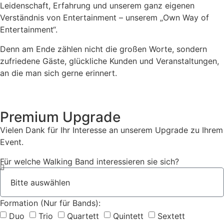
Leidenschaft, Erfahrung und unserem ganz eigenen
Verständnis von Entertainment – unserem „Own Way of
Entertainment“.
Denn am Ende zählen nicht die großen Worte, sondern
zufriedene Gäste, glückliche Kunden und Veranstaltungen,
an die man sich gerne erinnert.
Premium Upgrade
Vielen Dank für Ihr Interesse an unserem Upgrade zu Ihrem
Event.
Für welche Walking Band interessieren sie sich?
Formation (Nur für Bands):
Duo
Trio
Quartett
Quintett
Sextett