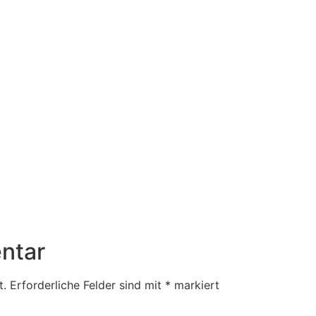
ntar
t.
Erforderliche Felder sind mit
*
markiert