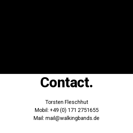
Contact.
Torsten Fleschhut
Mobil: +49 (0) 171 2751655
Mail: mail@walkingbands.de