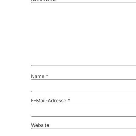
Name
*
E-Mail-Adresse
*
Website