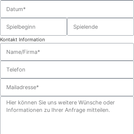
Kontakt Information