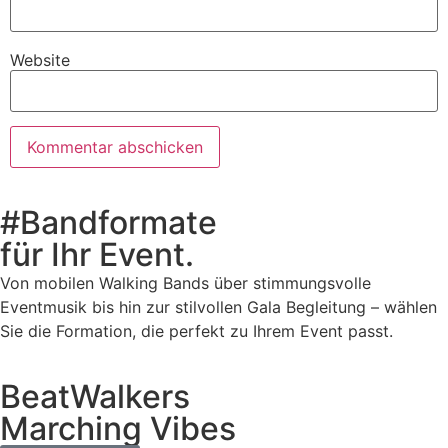
Website
#Bandformate
für Ihr Event.
Von mobilen Walking Bands über stimmungsvolle
Eventmusik bis hin zur stilvollen Gala Begleitung – wählen
Sie die Formation, die perfekt zu Ihrem Event passt.
BeatWalkers
Marching Vibes