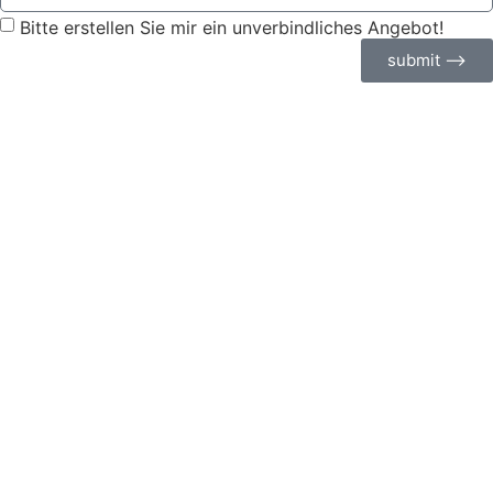
Bitte erstellen Sie mir ein unverbindliches Angebot!
submit ⟶