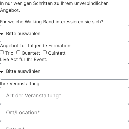
In nur wenigen Schritten zu Ihrem unverbindlichen
Angebot.
Für welche Walking Band interessieren sie sich?
Angebot für folgende Formation:
Trio
Quartett
Quintett
Live Act für Ihr Event:
Ihre Veranstaltung.