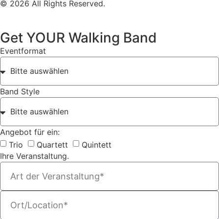
© 2026 All Rights Reserved.
Get YOUR Walking Band
Eventformat
Band Style
Angebot für ein:
Trio
Quartett
Quintett
Ihre Veranstaltung.