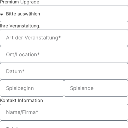
Premium Upgrade
Ihre Veranstaltung.
Kontakt Information