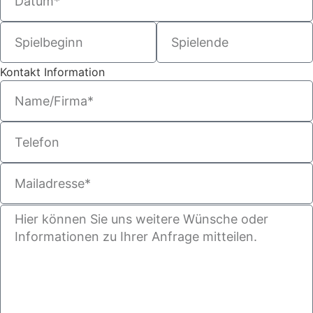
Kontakt Information