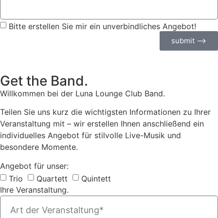
Bitte erstellen Sie mir ein unverbindliches Angebot!
submit ⟶
Get the Band.
Willkommen bei der Luna Lounge Club Band.
Teilen Sie uns kurz die wichtigsten Informationen zu Ihrer
Veranstaltung mit – wir erstellen Ihnen anschließend ein
individuelles Angebot für stilvolle Live-Musik und
besondere Momente.
Angebot für unser:
Trio
Quartett
Quintett
Ihre Veranstaltung.