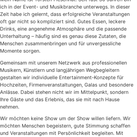
ich in der Event- und Musikbranche unterwegs. In dieser
Zeit habe ich gelernt, dass erfolgreiche Veranstaltungen
oft gar nicht so kompliziert sind. Gutes Essen, leckere
Drinks, eine angenehme Atmosphäre und die passende
Unterhaltung – häufig sind es genau diese Zutaten, die
Menschen zusammenbringen und für unvergessliche
Momente sorgen.
Gemeinsam mit unserem Netzwerk aus professionellen
Musikern, Künstlern und langjährigen Wegbegleitern
gestalten wir individuelle Entertainment-Konzepte für
Hochzeiten, Firmenveranstaltungen, Galas und besondere
Anlässe. Dabei stehen nicht wir im Mittelpunkt, sondern
Ihre Gäste und das Erlebnis, das sie mit nach Hause
nehmen.
Wir möchten keine Show um der Show willen liefern. Wir
möchten Menschen begeistern, gute Stimmung schaffen
und Veranstaltungen mit Persönlichkeit begleiten. Mit