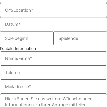
Kontakt Information