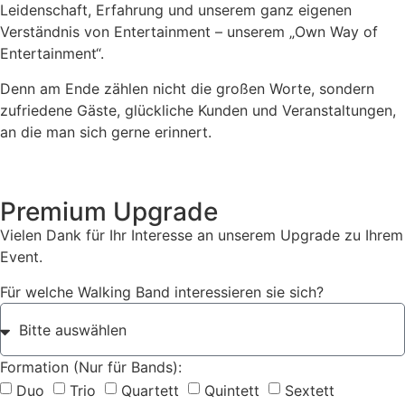
Leidenschaft, Erfahrung und unserem ganz eigenen
Verständnis von Entertainment – unserem „Own Way of
Entertainment“.
Denn am Ende zählen nicht die großen Worte, sondern
zufriedene Gäste, glückliche Kunden und Veranstaltungen,
an die man sich gerne erinnert.
Premium Upgrade
Vielen Dank für Ihr Interesse an unserem Upgrade zu Ihrem
Event.
Für welche Walking Band interessieren sie sich?
Formation (Nur für Bands):
Duo
Trio
Quartett
Quintett
Sextett