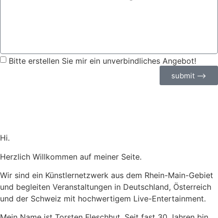
Bitte erstellen Sie mir ein unverbindliches Angebot!
submit ⟶
Hi.
Herzlich Willkommen auf meiner Seite.
Wir sind ein Künstlernetzwerk aus dem Rhein-Main-Gebiet
und begleiten Veranstaltungen in Deutschland, Österreich
und der Schweiz mit hochwertigem Live-Entertainment.
Mein Name ist Torsten Fleschhut. Seit fast 30 Jahren bin