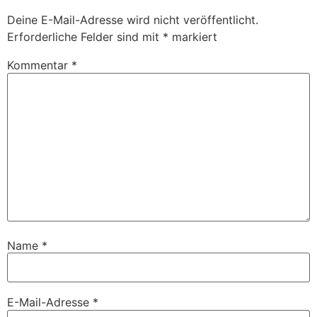
Deine E-Mail-Adresse wird nicht veröffentlicht.
Erforderliche Felder sind mit
*
markiert
Kommentar
*
Name
*
E-Mail-Adresse
*