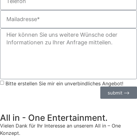
Bitte erstellen Sie mir ein unverbindliches Angebot!
submit ⟶
All in - One Entertainment.
Vielen Dank für Ihr Interesse an unserem All in – One
Konzept.