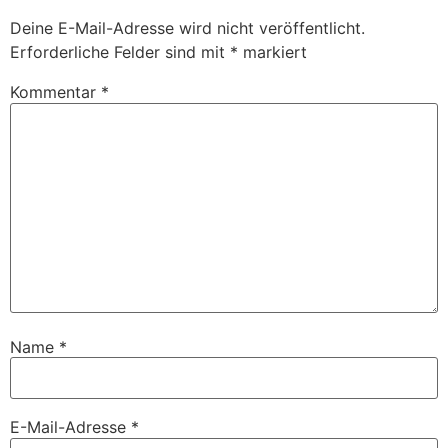
Deine E-Mail-Adresse wird nicht veröffentlicht.
Erforderliche Felder sind mit
*
markiert
Kommentar
*
Name
*
E-Mail-Adresse
*