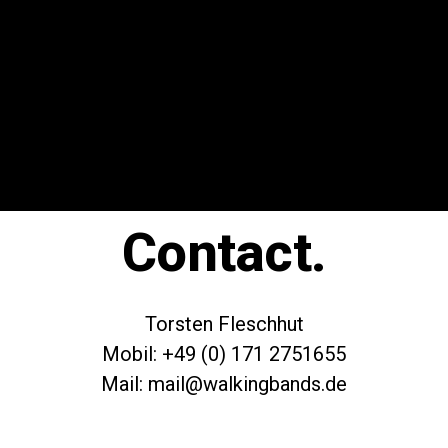
Contact.
Torsten Fleschhut
Mobil: +49 (0) 171 2751655
Mail: mail@walkingbands.de