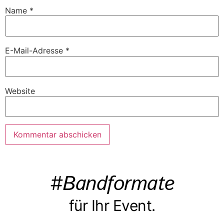
Name
*
E-Mail-Adresse
*
Website
#Bandformate
für Ihr Event.