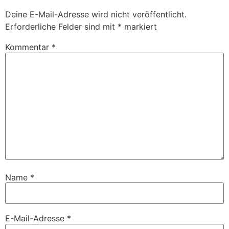
Deine E-Mail-Adresse wird nicht veröffentlicht.
Erforderliche Felder sind mit
*
markiert
Kommentar
*
Name
*
E-Mail-Adresse
*