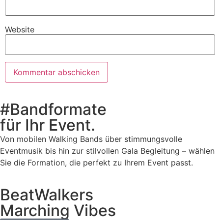
Website
#Bandformate
für Ihr Event.
Von mobilen Walking Bands über stimmungsvolle
Eventmusik bis hin zur stilvollen Gala Begleitung – wählen
Sie die Formation, die perfekt zu Ihrem Event passt.
BeatWalkers
Marching Vibes