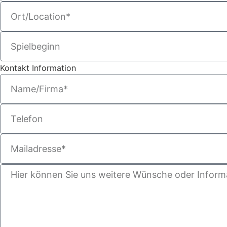
Kontakt Information