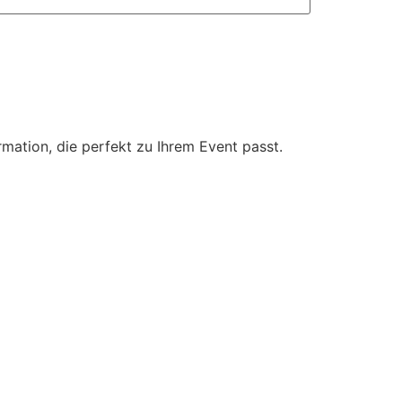
mation, die perfekt zu Ihrem Event passt.