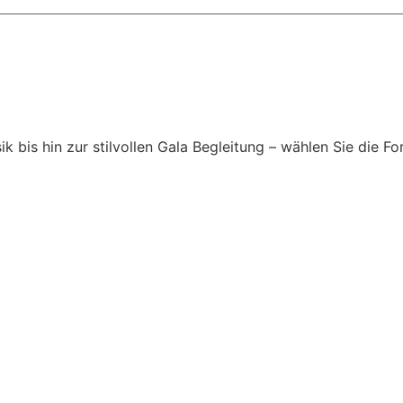
is hin zur stilvollen Gala Begleitung – wählen Sie die For