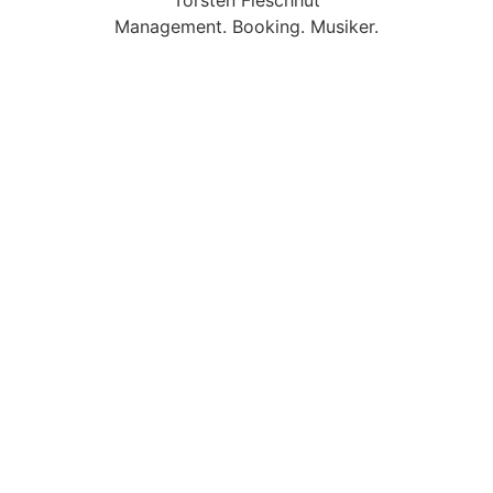
Management. Booking. Musiker.