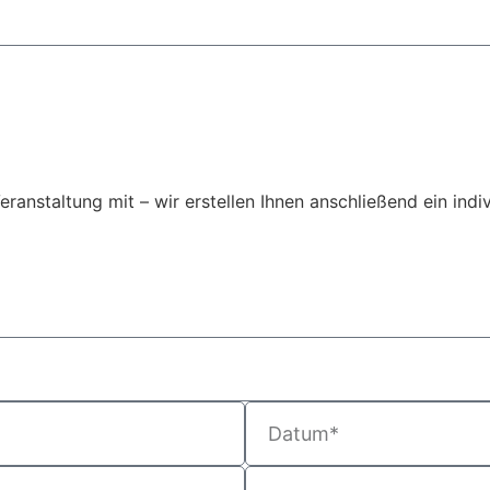
Veranstaltung mit – wir erstellen Ihnen anschließend ein ind