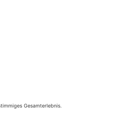
stimmiges Gesamterlebnis.