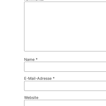
Name
*
E-Mail-Adresse
*
Website