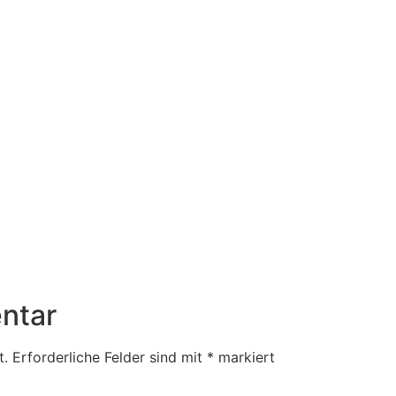
ntar
t.
Erforderliche Felder sind mit
*
markiert