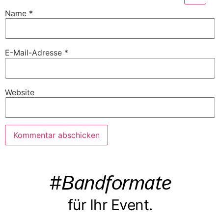
Name
*
E-Mail-Adresse
*
Website
#Bandformate
für Ihr Event.