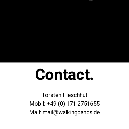
Contact.
Torsten Fleschhut
Mobil: +49 (0) 171 2751655
Mail: mail@walkingbands.de