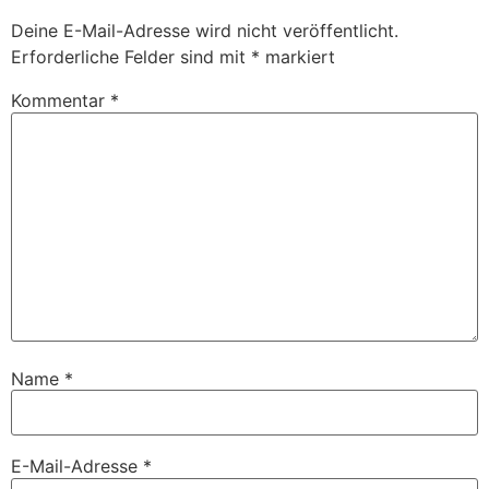
Deine E-Mail-Adresse wird nicht veröffentlicht.
Erforderliche Felder sind mit
*
markiert
Kommentar
*
Name
*
E-Mail-Adresse
*