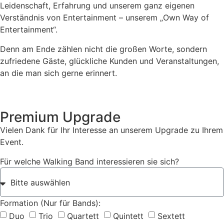
Leidenschaft, Erfahrung und unserem ganz eigenen
Verständnis von Entertainment – unserem „Own Way of
Entertainment“.
Denn am Ende zählen nicht die großen Worte, sondern
zufriedene Gäste, glückliche Kunden und Veranstaltungen,
an die man sich gerne erinnert.
Premium Upgrade
Vielen Dank für Ihr Interesse an unserem Upgrade zu Ihrem
Event.
Für welche Walking Band interessieren sie sich?
Formation (Nur für Bands):
Duo
Trio
Quartett
Quintett
Sextett