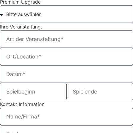
Premium Upgrade
Ihre Veranstaltung.
Kontakt Information