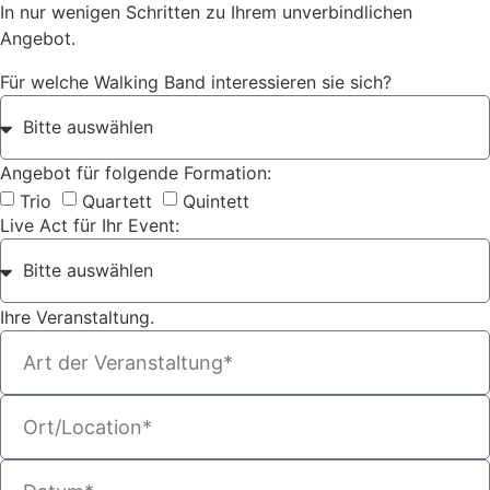
In nur wenigen Schritten zu Ihrem unverbindlichen
Angebot.
Für welche Walking Band interessieren sie sich?
Angebot für folgende Formation:
Trio
Quartett
Quintett
Live Act für Ihr Event:
Ihre Veranstaltung.