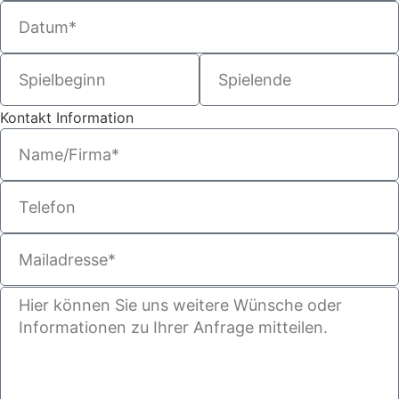
Kontakt Information