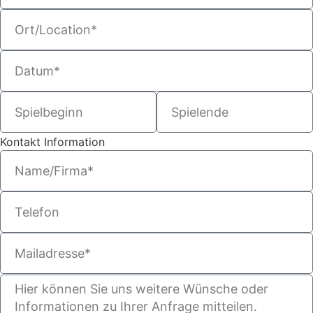
Kontakt Information