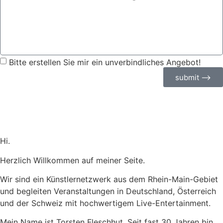
Bitte erstellen Sie mir ein unverbindliches Angebot!
submit ⟶
Hi.
Herzlich Willkommen auf meiner Seite.
Wir sind ein Künstlernetzwerk aus dem Rhein-Main-Gebiet
und begleiten Veranstaltungen in Deutschland, Österreich
und der Schweiz mit hochwertigem Live-Entertainment.
Mein Name ist Torsten Fleschhut. Seit fast 30 Jahren bin