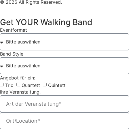
© 2026 All Rights Reserved.
Get YOUR Walking Band
Eventformat
Band Style
Angebot für ein:
Trio
Quartett
Quintett
Ihre Veranstaltung.