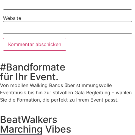
Website
#Bandformate
für Ihr Event.
Von mobilen Walking Bands über stimmungsvolle
Eventmusik bis hin zur stilvollen Gala Begleitung – wählen
Sie die Formation, die perfekt zu Ihrem Event passt.
BeatWalkers
Marching Vibes