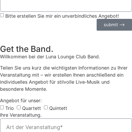
Bitte erstellen Sie mir ein unverbindliches Angebot!
submit ⟶
Get the Band.
Willkommen bei der Luna Lounge Club Band.
Teilen Sie uns kurz die wichtigsten Informationen zu Ihrer
Veranstaltung mit – wir erstellen Ihnen anschließend ein
individuelles Angebot für stilvolle Live-Musik und
besondere Momente.
Angebot für unser:
Trio
Quartett
Quintett
Ihre Veranstaltung.