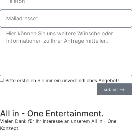
Bitte erstellen Sie mir ein unverbindliches Angebot!
submit ⟶
All in - One Entertainment.
Vielen Dank für Ihr Interesse an unserem All in – One
Konzept.