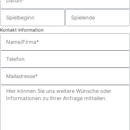
Kontakt Information