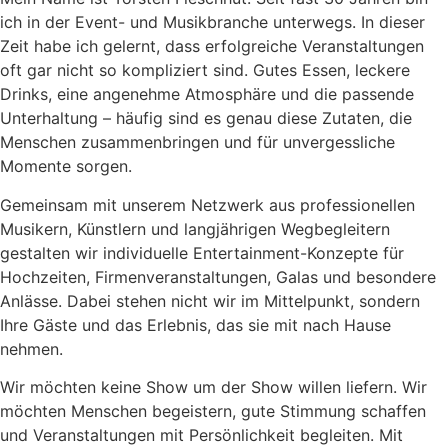
ich in der Event- und Musikbranche unterwegs. In dieser
Zeit habe ich gelernt, dass erfolgreiche Veranstaltungen
oft gar nicht so kompliziert sind. Gutes Essen, leckere
Drinks, eine angenehme Atmosphäre und die passende
Unterhaltung – häufig sind es genau diese Zutaten, die
Menschen zusammenbringen und für unvergessliche
Momente sorgen.
Gemeinsam mit unserem Netzwerk aus professionellen
Musikern, Künstlern und langjährigen Wegbegleitern
gestalten wir individuelle Entertainment-Konzepte für
Hochzeiten, Firmenveranstaltungen, Galas und besondere
Anlässe. Dabei stehen nicht wir im Mittelpunkt, sondern
Ihre Gäste und das Erlebnis, das sie mit nach Hause
nehmen.
Wir möchten keine Show um der Show willen liefern. Wir
möchten Menschen begeistern, gute Stimmung schaffen
und Veranstaltungen mit Persönlichkeit begleiten. Mit