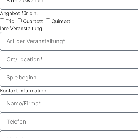
Angebot für ein:
Trio
Quartett
Quintett
Ihre Veranstaltung.
Kontakt Information