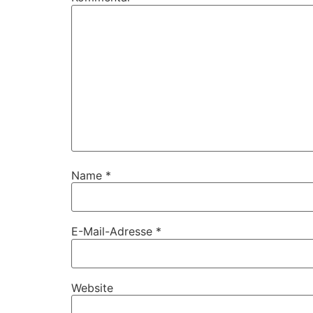
Name
*
E-Mail-Adresse
*
Website