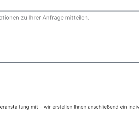
Veranstaltung mit – wir erstellen Ihnen anschließend ein ind