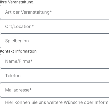
Ihre Veranstaltung.
Kontakt Information