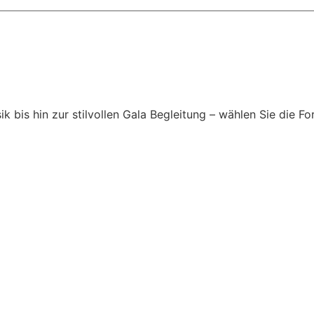
is hin zur stilvollen Gala Begleitung – wählen Sie die For