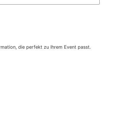
mation, die perfekt zu Ihrem Event passt.