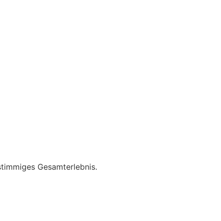
stimmiges Gesamterlebnis.