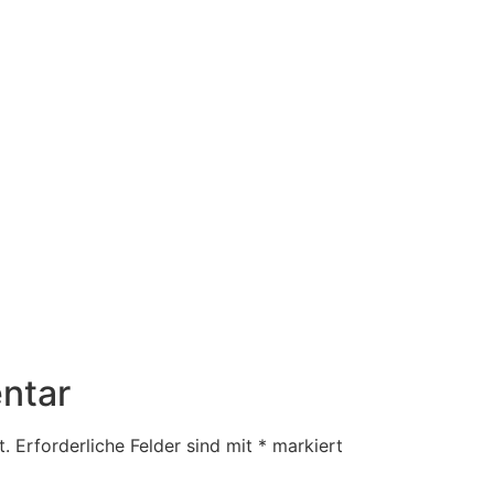
ntar
t.
Erforderliche Felder sind mit
*
markiert