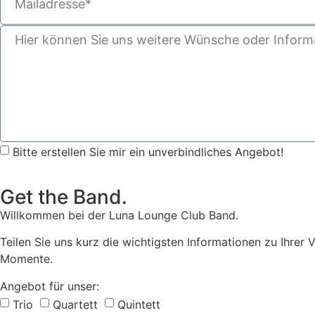
Bitte erstellen Sie mir ein unverbindliches Angebot!
Get the Band.
Willkommen bei der Luna Lounge Club Band.
Teilen Sie uns kurz die wichtigsten Informationen zu Ihrer 
Momente.
Angebot für unser:
Trio
Quartett
Quintett