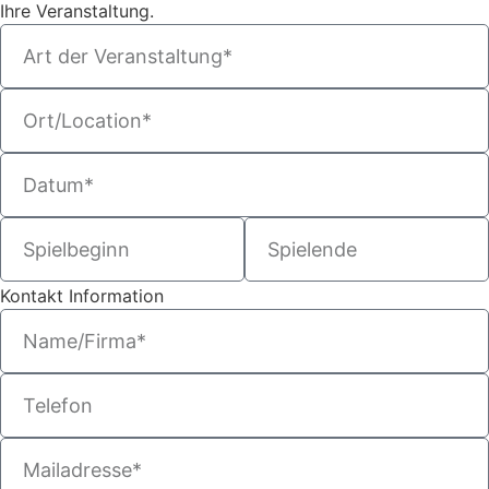
Ihre Veranstaltung.
Kontakt Information