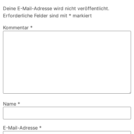
Deine E-Mail-Adresse wird nicht veröffentlicht.
Erforderliche Felder sind mit
*
markiert
Kommentar
*
Name
*
E-Mail-Adresse
*