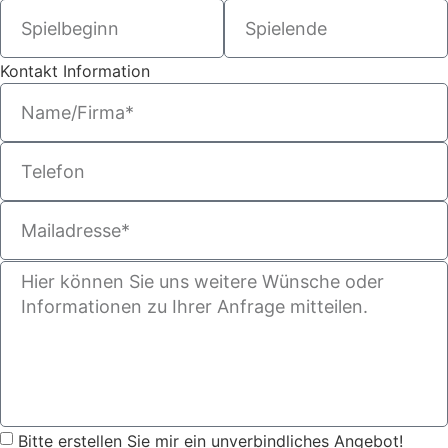
Kontakt Information
Bitte erstellen Sie mir ein unverbindliches Angebot!