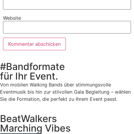
Website
#Bandformate
für Ihr Event.
Von mobilen Walking Bands über stimmungsvolle
Eventmusik bis hin zur stilvollen Gala Begleitung – wählen
Sie die Formation, die perfekt zu Ihrem Event passt.
BeatWalkers
Marching Vibes