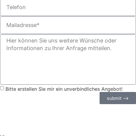
Bitte erstellen Sie mir ein unverbindliches Angebot!
submit ⟶