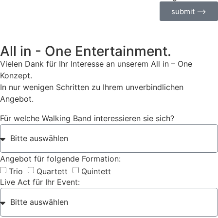
submit ⟶
All in - One Entertainment.
Vielen Dank für Ihr Interesse an unserem All in – One
Konzept.
In nur wenigen Schritten zu Ihrem unverbindlichen
Angebot.
Für welche Walking Band interessieren sie sich?
Angebot für folgende Formation:
Trio
Quartett
Quintett
Live Act für Ihr Event: