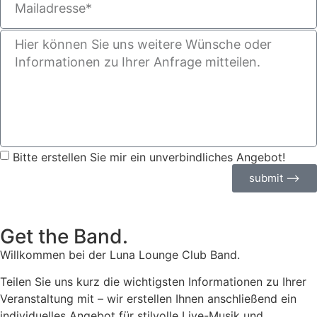
Bitte erstellen Sie mir ein unverbindliches Angebot!
submit ⟶
Get the Band.
Willkommen bei der Luna Lounge Club Band.
Teilen Sie uns kurz die wichtigsten Informationen zu Ihrer
Veranstaltung mit – wir erstellen Ihnen anschließend ein
individuelles Angebot für stilvolle Live-Musik und