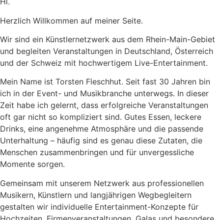
Hi.
Herzlich Willkommen auf meiner Seite.
Wir sind ein Künstlernetzwerk aus dem Rhein-Main-Gebiet
und begleiten Veranstaltungen in Deutschland, Österreich
und der Schweiz mit hochwertigem Live-Entertainment.
Mein Name ist Torsten Fleschhut. Seit fast 30 Jahren bin
ich in der Event- und Musikbranche unterwegs. In dieser
Zeit habe ich gelernt, dass erfolgreiche Veranstaltungen
oft gar nicht so kompliziert sind. Gutes Essen, leckere
Drinks, eine angenehme Atmosphäre und die passende
Unterhaltung – häufig sind es genau diese Zutaten, die
Menschen zusammenbringen und für unvergessliche
Momente sorgen.
Gemeinsam mit unserem Netzwerk aus professionellen
Musikern, Künstlern und langjährigen Wegbegleitern
gestalten wir individuelle Entertainment-Konzepte für
Hochzeiten, Firmenveranstaltungen, Galas und besondere