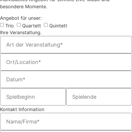
besondere Momente.
Angebot für unser:
Trio
Quartett
Quintett
Ihre Veranstaltung.
Kontakt Information