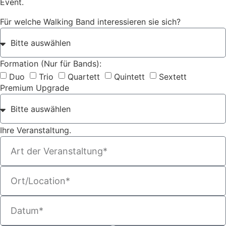
Event.
Für welche Walking Band interessieren sie sich?
Formation (Nur für Bands):
Duo
Trio
Quartett
Quintett
Sextett
Premium Upgrade
Ihre Veranstaltung.