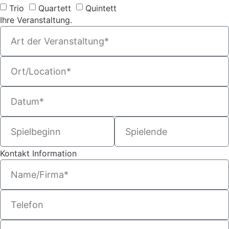
Trio
Quartett
Quintett
Ihre Veranstaltung.
Kontakt Information