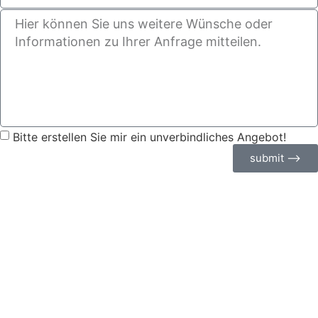
Bitte erstellen Sie mir ein unverbindliches Angebot!
submit ⟶