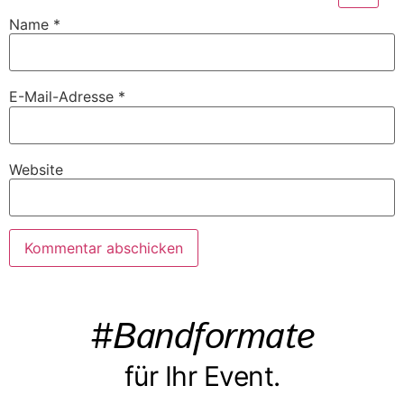
Name
*
E-Mail-Adresse
*
Website
#Bandformate
für Ihr Event.