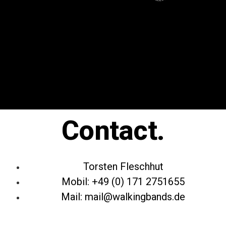
Contact.
Torsten Fleschhut
Mobil: +49 (0) 171 2751655
Mail: mail@walkingbands.de