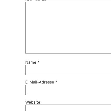
Name
*
E-Mail-Adresse
*
Website