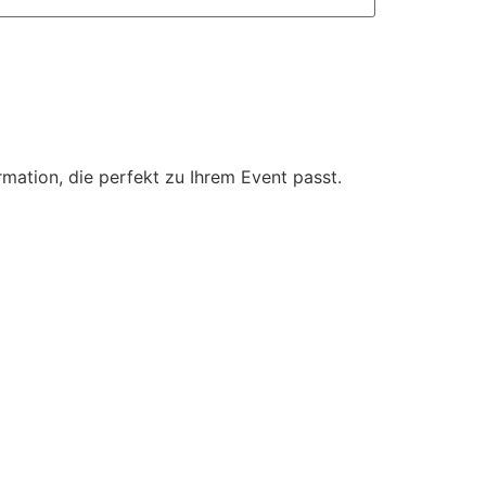
mation, die perfekt zu Ihrem Event passt.