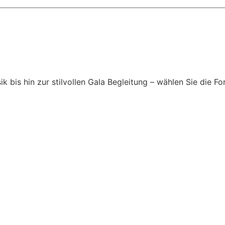
is hin zur stilvollen Gala Begleitung – wählen Sie die For