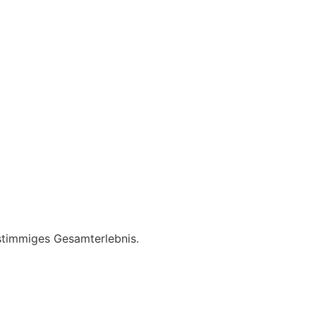
stimmiges Gesamterlebnis.