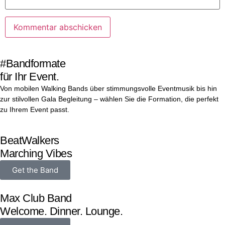
#Bandformate
für Ihr Event.
Von mobilen Walking Bands über stimmungsvolle Eventmusik bis hin
zur stilvollen Gala Begleitung – wählen Sie die Formation, die perfekt
zu Ihrem Event passt.
BeatWalkers
Marching Vibes
Get the Band
Max Club Band
Welcome. Dinner. Lounge.