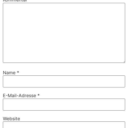
Name
*
E-Mail-Adresse
*
Website