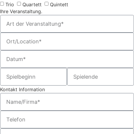
Trio
Quartett
Quintett
Ihre Veranstaltung.
Kontakt Information