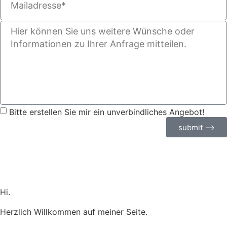
Bitte erstellen Sie mir ein unverbindliches Angebot!
submit ⟶
Hi.
Herzlich Willkommen auf meiner Seite.