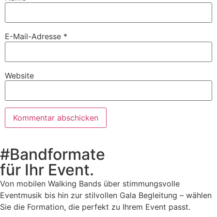
E-Mail-Adresse
*
Website
#Bandformate
für Ihr Event.
Von mobilen Walking Bands über stimmungsvolle
Eventmusik bis hin zur stilvollen Gala Begleitung – wählen
Sie die Formation, die perfekt zu Ihrem Event passt.