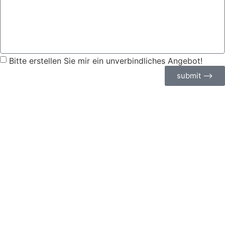
Bitte erstellen Sie mir ein unverbindliches Angebot!
submit ⟶