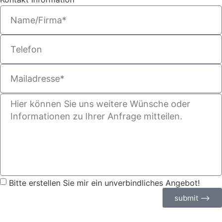
Bitte erstellen Sie mir ein unverbindliches Angebot!
submit ⟶