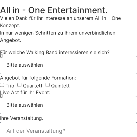
All in - One Entertainment.
Vielen Dank für Ihr Interesse an unserem All in – One
Konzept.
In nur wenigen Schritten zu Ihrem unverbindlichen
Angebot.
Für welche Walking Band interessieren sie sich?
Angebot für folgende Formation:
Trio
Quartett
Quintett
Live Act für Ihr Event:
Ihre Veranstaltung.