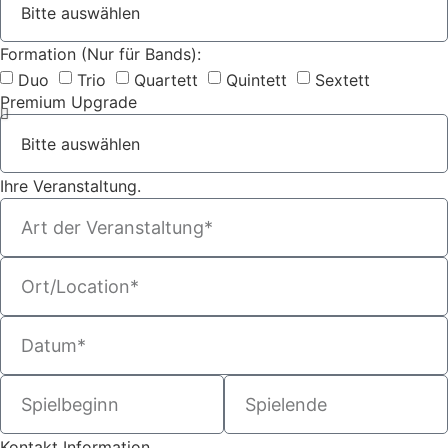
Formation (Nur für Bands):
Duo
Trio
Quartett
Quintett
Sextett
Premium Upgrade
Ihre Veranstaltung.
Kontakt Information