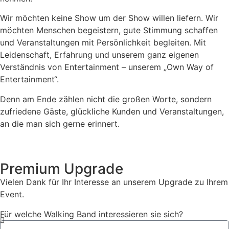
Wir möchten keine Show um der Show willen liefern. Wir
möchten Menschen begeistern, gute Stimmung schaffen
und Veranstaltungen mit Persönlichkeit begleiten. Mit
Leidenschaft, Erfahrung und unserem ganz eigenen
Verständnis von Entertainment – unserem „Own Way of
Entertainment“.
Denn am Ende zählen nicht die großen Worte, sondern
zufriedene Gäste, glückliche Kunden und Veranstaltungen,
an die man sich gerne erinnert.
Premium Upgrade
Vielen Dank für Ihr Interesse an unserem Upgrade zu Ihrem
Event.
Für welche Walking Band interessieren sie sich?