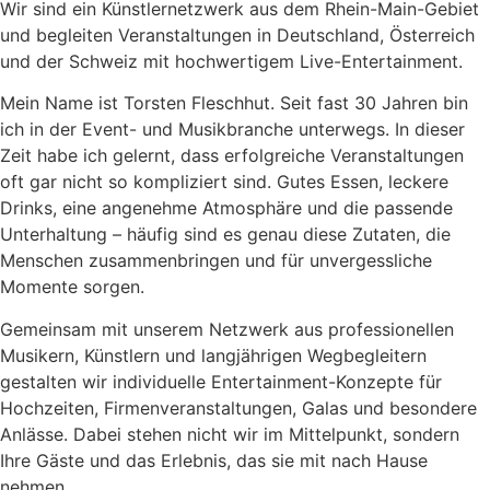
Wir sind ein Künstlernetzwerk aus dem Rhein-Main-Gebiet
und begleiten Veranstaltungen in Deutschland, Österreich
und der Schweiz mit hochwertigem Live-Entertainment.
Mein Name ist Torsten Fleschhut. Seit fast 30 Jahren bin
ich in der Event- und Musikbranche unterwegs. In dieser
Zeit habe ich gelernt, dass erfolgreiche Veranstaltungen
oft gar nicht so kompliziert sind. Gutes Essen, leckere
Drinks, eine angenehme Atmosphäre und die passende
Unterhaltung – häufig sind es genau diese Zutaten, die
Menschen zusammenbringen und für unvergessliche
Momente sorgen.
Gemeinsam mit unserem Netzwerk aus professionellen
Musikern, Künstlern und langjährigen Wegbegleitern
gestalten wir individuelle Entertainment-Konzepte für
Hochzeiten, Firmenveranstaltungen, Galas und besondere
Anlässe. Dabei stehen nicht wir im Mittelpunkt, sondern
Ihre Gäste und das Erlebnis, das sie mit nach Hause
nehmen.