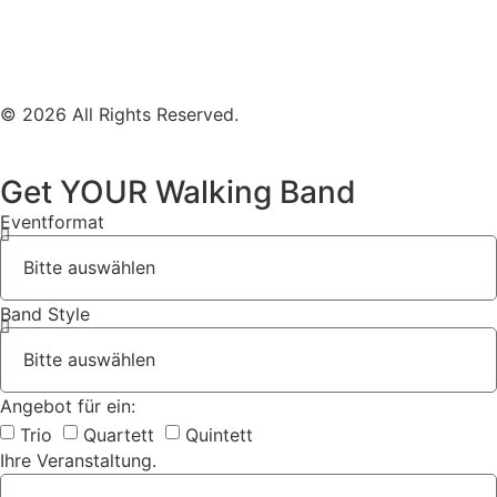
Impressum
Datenschutz
© 2026 All Rights Reserved.
Get YOUR Walking Band
Eventformat
Band Style
Angebot für ein:
Trio
Quartett
Quintett
Ihre Veranstaltung.