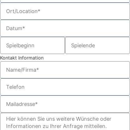
Kontakt Information