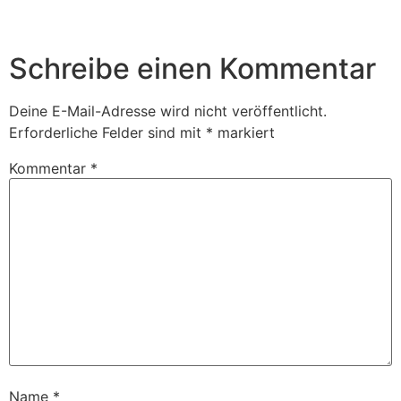
Schreibe einen Kommentar
Deine E-Mail-Adresse wird nicht veröffentlicht.
Erforderliche Felder sind mit
*
markiert
Kommentar
*
Name
*