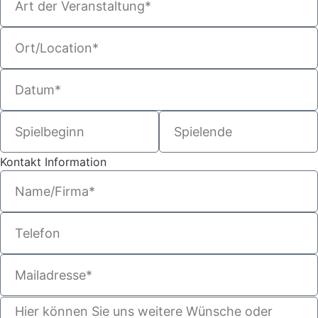
Kontakt Information