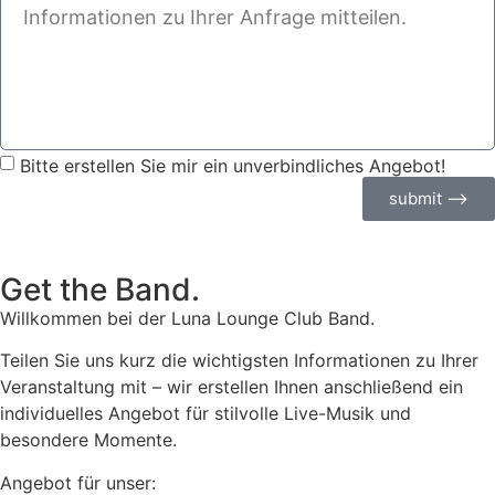
Bitte erstellen Sie mir ein unverbindliches Angebot!
submit ⟶
Get the Band.
Willkommen bei der Luna Lounge Club Band.
Teilen Sie uns kurz die wichtigsten Informationen zu Ihrer
Veranstaltung mit – wir erstellen Ihnen anschließend ein
individuelles Angebot für stilvolle Live-Musik und
besondere Momente.
Angebot für unser: