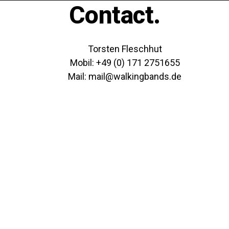
Contact.
Torsten Fleschhut
Mobil: +49 (0) 171 2751655
Mail: mail@walkingbands.de