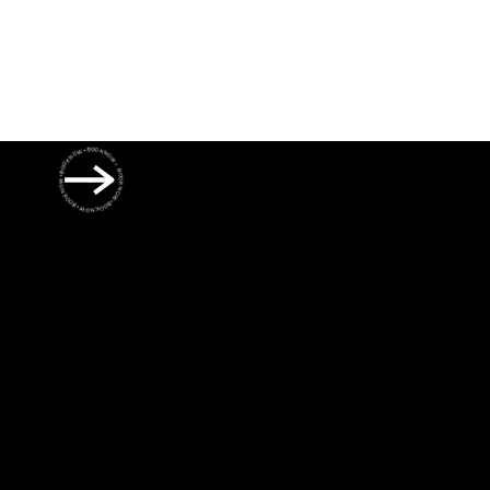
BOOK NOW • BOOK NOW • BOOK NOW • BOOK NOW • BOOK NOW •