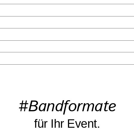
#Bandformate
für Ihr Event.