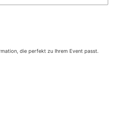
mation, die perfekt zu Ihrem Event passt.