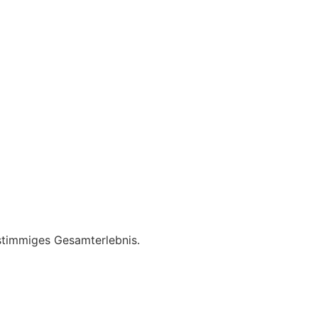
stimmiges Gesamterlebnis.