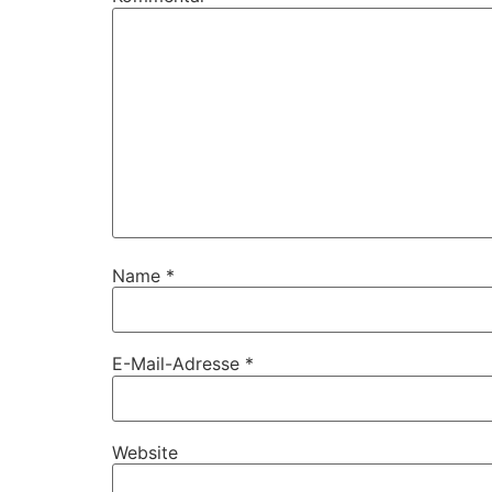
Name
*
E-Mail-Adresse
*
Website