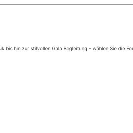
is hin zur stilvollen Gala Begleitung – wählen Sie die For