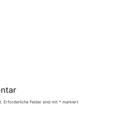
ntar
t.
Erforderliche Felder sind mit
*
markiert